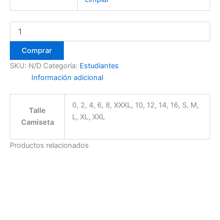
Comprar
SKU:
N/D
Categoría:
Estudiantes
Información adicional
0, 2, 4, 6, 8, XXXL, 10, 12, 14, 16, S, M,
Talle
L, XL, XXL
Camiseta
Productos relacionados