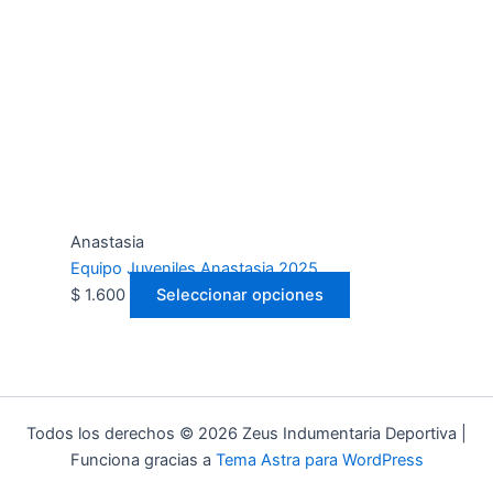
Anastasia
Equipo Juveniles Anastasia 2025
$
1.600
Seleccionar opciones
Todos los derechos © 2026 Zeus Indumentaria Deportiva |
Funciona gracias a
Tema Astra para WordPress