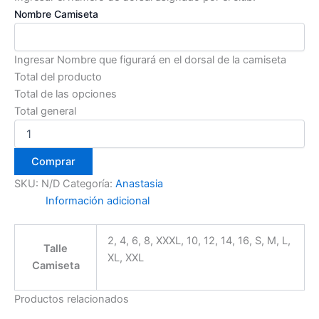
Nombre Camiseta
Ingresar Nombre que figurará en el dorsal de la camiseta
Total del producto
Total de las opciones
Total general
Comprar
SKU:
N/D
Categoría:
Anastasia
Información adicional
2, 4, 6, 8, XXXL, 10, 12, 14, 16, S, M, L,
Talle
XL, XXL
Camiseta
Productos relacionados