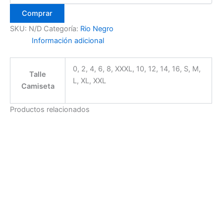
Comprar
SKU:
N/D
Categoría:
Rio Negro
Información adicional
0, 2, 4, 6, 8, XXXL, 10, 12, 14, 16, S, M,
Talle
L, XL, XXL
Camiseta
Productos relacionados