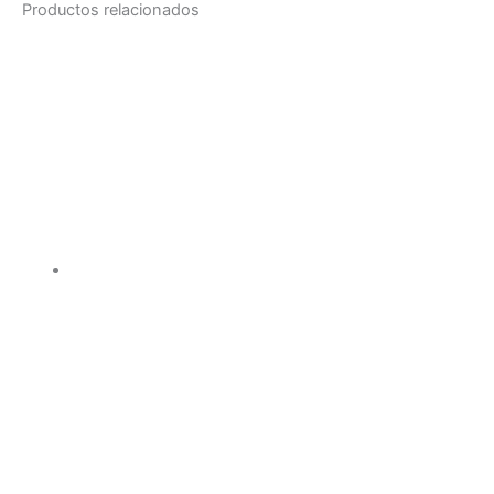
Productos relacionados