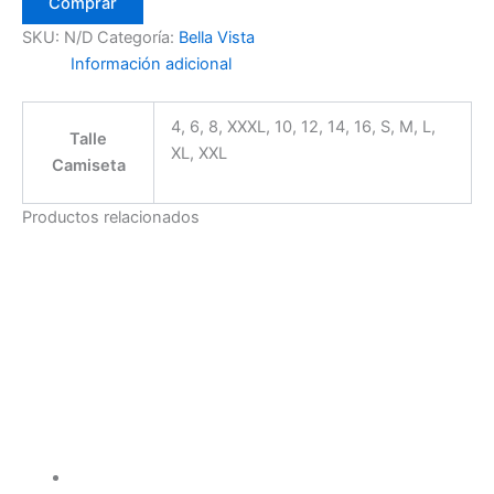
Comprar
SKU:
N/D
Categoría:
Bella Vista
Información adicional
4, 6, 8, XXXL, 10, 12, 14, 16, S, M, L,
Talle
XL, XXL
Camiseta
Productos relacionados