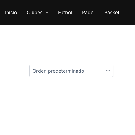
Inicio
Clubes
Futbol
Padel
Basket