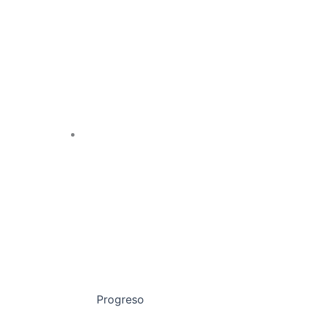
Progreso